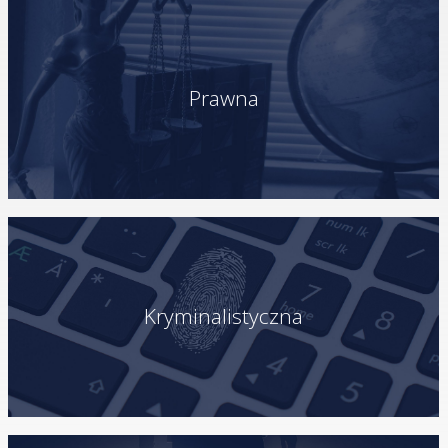
Prawna
Kryminalistyczna