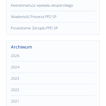
Kwestionariusz wywiadu eksperckiego
Wiadomość Prezesa PFD SP
Posiedzenie Zarządu PFD SP
Archiwum
2026
2024
2023
2022
2021