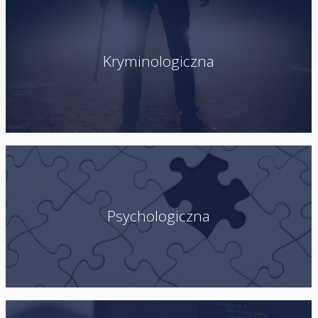
Kryminologiczna
Psychologiczna