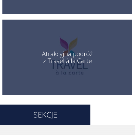
Atrakcyjna podróż
z Travel à la Carte
SEKCJE