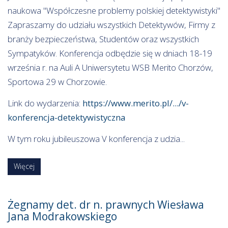
naukowa "Współczesne problemy polskiej detektywistyki"
Zapraszamy do udziału wszystkich Detektywów, Firmy z
branży bezpieczeństwa, Studentów oraz wszystkich
Sympatyków. Konferencja odbędzie się w dniach 18-19
września r. na Auli A Uniwersytetu WSB Merito Chorzów,
Sportowa 29 w Chorzowie.
Link do wydarzenia:
https://www.merito.pl/.../v-
konferencja-detektywistyczna
W tym roku jubileuszowa V konferencja z udzia...
Więcej
Żegnamy det. dr n. prawnych Wiesława
Jana Modrakowskiego