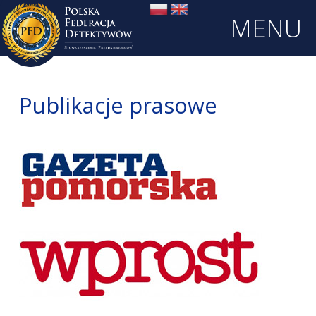
MENU
Publikacje prasowe