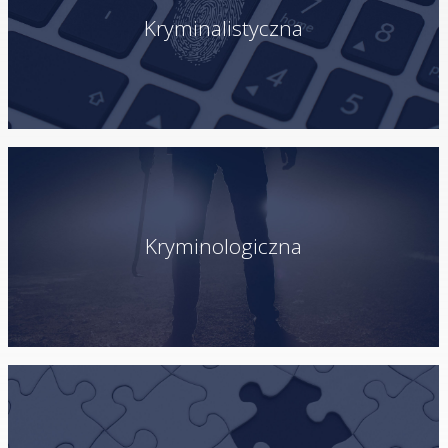
Kryminalistyczna
Kryminologiczna