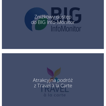
Zniżkowy dostęp
do BIG Info-Monitor
Atrakcyjna podróż
z Travel à la Carte