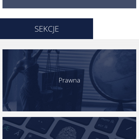
SEKCJE
Prawna