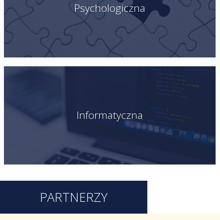
Psychologiczna
Informatyczna
PARTNERZY